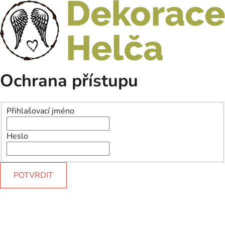
Ochrana přístupu
Přihlašovací jméno
Heslo
POTVRDIT