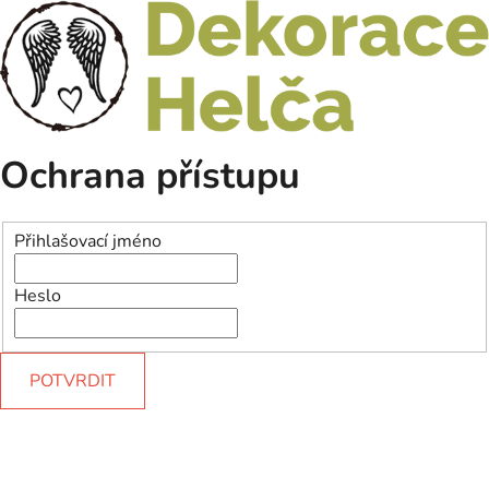
Ochrana přístupu
Přihlašovací jméno
Heslo
POTVRDIT