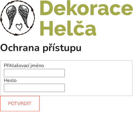
Ochrana přístupu
Přihlašovací jméno
Heslo
POTVRDIT