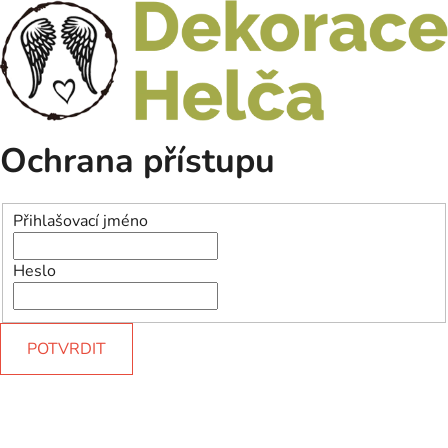
Ochrana přístupu
Přihlašovací jméno
Heslo
POTVRDIT