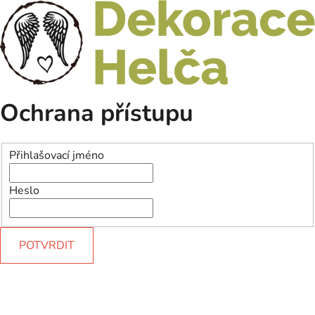
Ochrana přístupu
Přihlašovací jméno
Heslo
POTVRDIT